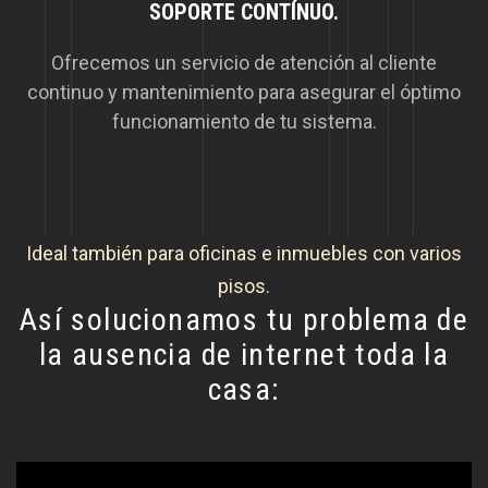
SOPORTE CONTÍNUO.
Ofrecemos un servicio de atención al cliente
continuo y mantenimiento para asegurar el óptimo
funcionamiento de tu sistema.
Ideal también para oficinas e inmuebles con varios
pisos.
Así solucionamos tu problema de
la ausencia de internet toda la
casa: