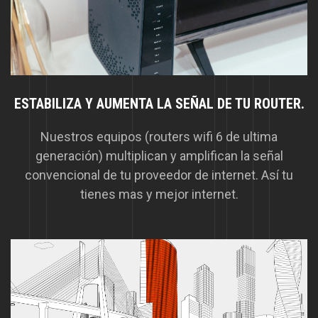
ESTABILIZA Y AUMENTA LA SEÑAL DE TU ROUTER.
Nuestros equipos (routers wifi 6 de ultima
generación) multiplican y amplifican la señal
convencional de tu proveedor de internet. Así tu
tienes mas y mejor internet.