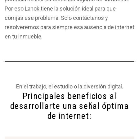
Por eso Lanok tiene la solución ideal para que
corrijas ese problema. Solo contáctanos y
resolveremos para siempre esa ausencia de internet
en tu inmueble.
En el trabajo, el estudio o la diversión digital.
Principales beneficios al
desarrollarte una señal óptima
de internet: