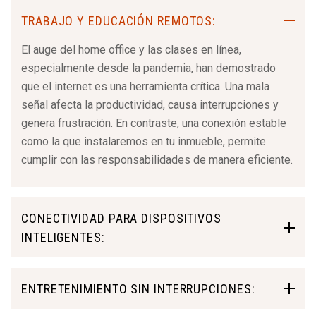
TRABAJO Y EDUCACIÓN REMOTOS:
El auge del home office y las clases en línea,
especialmente desde la pandemia, han demostrado
que el internet es una herramienta crítica. Una mala
señal afecta la productividad, causa interrupciones y
genera frustración. En contraste, una conexión estable
como la que instalaremos en tu inmueble, permite
cumplir con las responsabilidades de manera eficiente.
CONECTIVIDAD PARA DISPOSITIVOS
INTELIGENTES:
ENTRETENIMIENTO SIN INTERRUPCIONES: