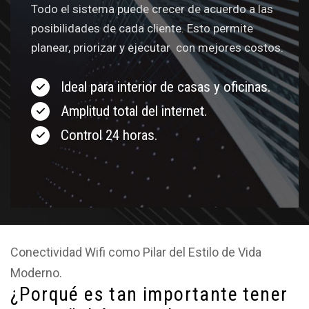
Todo el sistema puede crecer de acuerdo a las
posibilidades de cada cliente. Esto permite
planear, priorizar y ejecutar con mejores costos.
Ideal para interior de casas y oficinas.
Amplitud total del internet.
Control 24 horas.
Conectividad Wifi como Pilar del Estilo de Vida
Moderno.
¿Porqué es tan importante tener