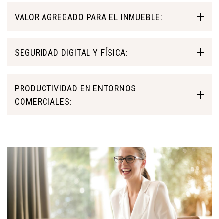
VALOR AGREGADO PARA EL INMUEBLE:
SEGURIDAD DIGITAL Y FÍSICA:
PRODUCTIVIDAD EN ENTORNOS
COMERCIALES: