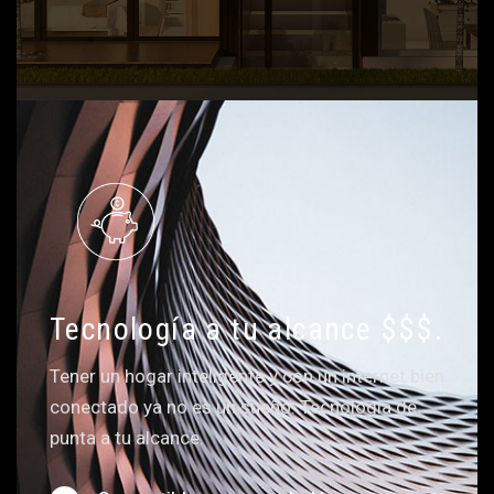
Tecnología a tu alcance $$$.
Tener un hogar inteligente y con un internet bien
conectado ya no es un sueño. Tecnología de
punta a tu alcance.