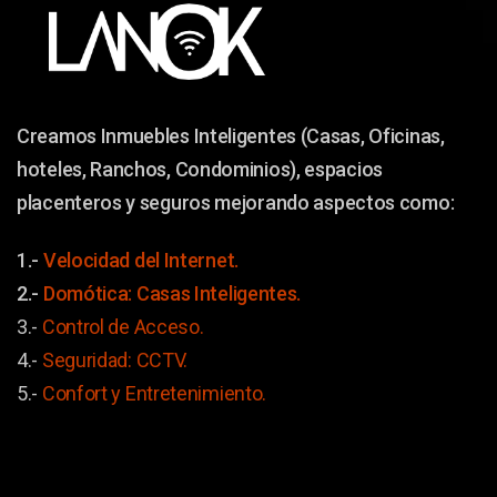
Creamos Inmuebles Inteligentes (Casas, Oficinas,
hoteles, Ranchos, Condominios), espacios
placenteros y seguros mejorando aspectos como:
1.-
Velocidad del Internet.
2.-
Domótica: Casas Inteligentes.
3.-
Control de Acceso.
4.-
Seguridad: CCTV.
5.-
Confort y
Entretenimiento.