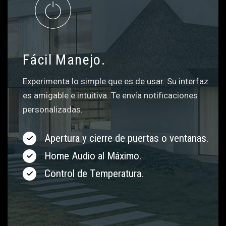
Fácil Manejo.
Experimenta lo simple que es de usar. Su interfaz
es amigable e intuitiva. Te envía notificaciones
personalizadas.
Apertura y cierre de puertas o ventanas.
Home Audio al Máximo.
Control de Temperatura.