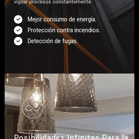
vigilar procesos constantemente.
Mejor consumo de energía.
Protección contra incendios.
Detección de fugas.
Posibilidades Infinitas Para la