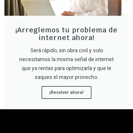
¡Arreglemos tu problema de
internet ahora!
Será rápido, sin obra civil y solo
necesitamos la misma señal de internet
que ya rentas para optimizarla y que le
saques el mayor provecho.
¡Resolver ahora!