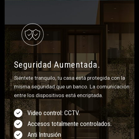
Seguridad Aumentada.
Siéntete tranquilo, tu casa está protegida con la
misma seguridad que un banco. La comunicación
entre los dispositivos está encriptada.
Video control: CCTV.
Accesos totalmente controlados.
Anti Intrusión