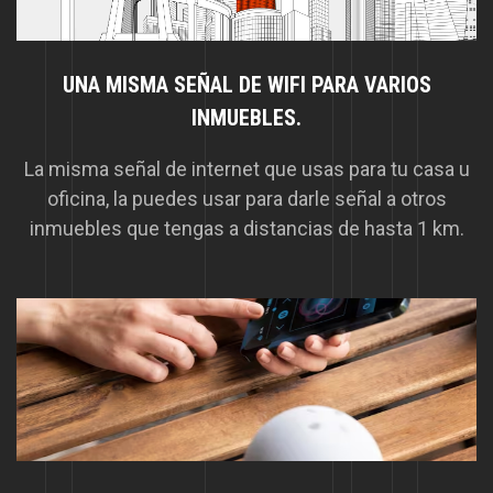
UNA MISMA SEÑAL DE WIFI PARA VARIOS
INMUEBLES.
La misma señal de internet que usas para tu casa u
oficina, la puedes usar para darle señal a otros
inmuebles que tengas a distancias de hasta 1 km.