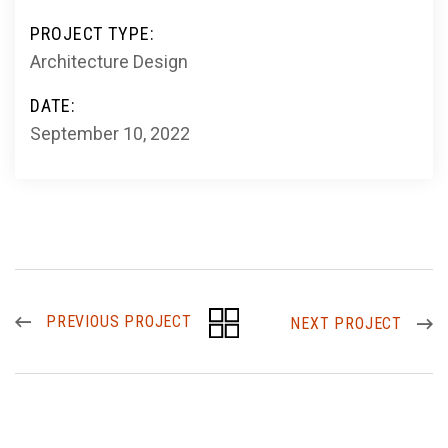
PROJECT TYPE:
Architecture Design
DATE:
September 10, 2022
PREVIOUS PROJECT
NEXT PROJECT