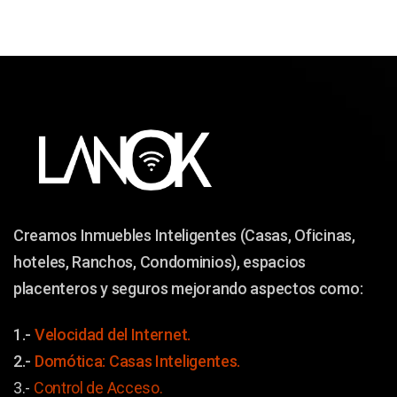
Creamos Inmuebles Inteligentes (Casas, Oficinas,
hoteles, Ranchos, Condominios), espacios
placenteros y seguros mejorando aspectos como:
1.-
Velocidad del Internet.
2.-
Domótica: Casas Inteligentes.
3.-
Control de Acceso.