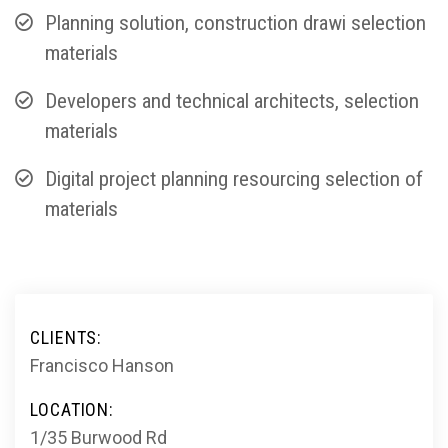
Planning solution, construction drawi selection
materials
Developers and technical architects, selection
materials
Digital project planning resourcing selection of
materials
CLIENTS:
Francisco Hanson
LOCATION:
1/35 Burwood Rd