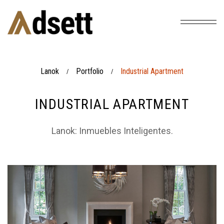
Lanok
Portfolio
Industrial Apartment
/
/
INDUSTRIAL APARTMENT
Lanok: Inmuebles Inteligentes.