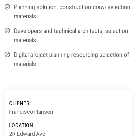
Planning solution, construction drawi selection
materials
Developers and technical architects, selection
materials
Digital project planning resourcing selection of
materials
CLIENTS:
Francisco Hanson
LOCATION:
2R Edward Ave