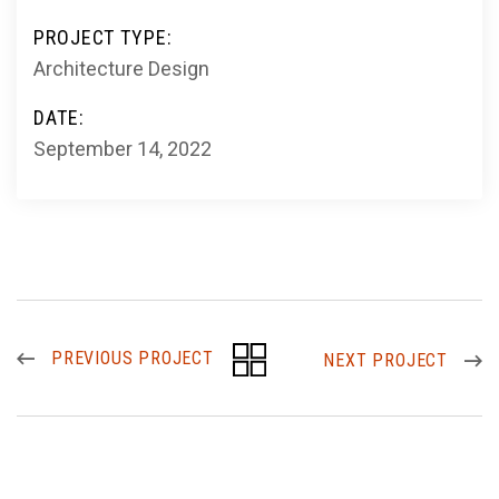
PROJECT TYPE:
Architecture Design
DATE:
September 14, 2022
PREVIOUS PROJECT
NEXT PROJECT