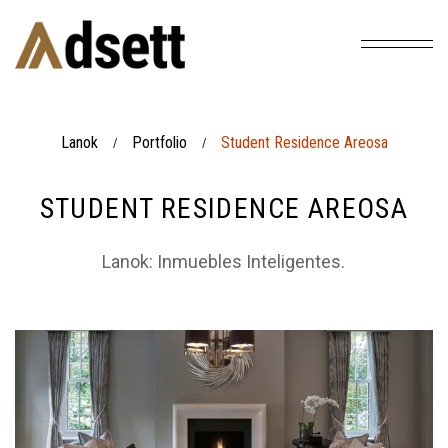
Lanok
Portfolio
Student Residence Areosa
/
/
STUDENT RESIDENCE AREOSA
Lanok: Inmuebles Inteligentes.