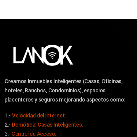
Creamos Inmuebles Inteligentes (Casas, Oficinas,
hoteles, Ranchos, Condominios), espacios
placenteros y seguros mejorando aspectos como:
1.-
Velocidad del Internet.
2.-
Domótica: Casas Inteligentes.
3.-
Control de Acceso.