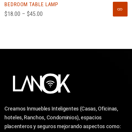
BEDROOM TABLE LAMP
$
18.00
 – 
$
45.00
Creamos Inmuebles Inteligentes (Casas, Oficinas,
hoteles, Ranchos, Condominios), espacios
placenteros y seguros mejorando aspectos como: