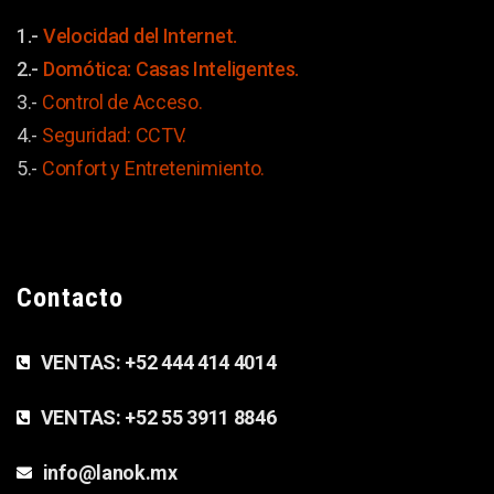
1.-
Velocidad del Internet.
2.-
Domótica: Casas Inteligentes.
3.-
Control de Acceso.
4.-
Seguridad: CCTV.
5.-
Confort y
Entretenimiento.
Contacto
VENTAS:
+52 444 414 4014
VENTAS:
+52 55 3911 8846
info@lanok.mx