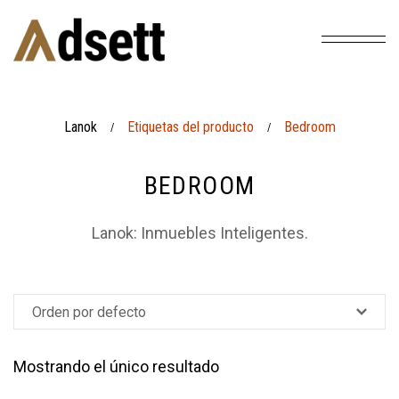
Lanok
Etiquetas del producto
Bedroom
/
/
BEDROOM
Lanok: Inmuebles Inteligentes.
Mostrando el único resultado