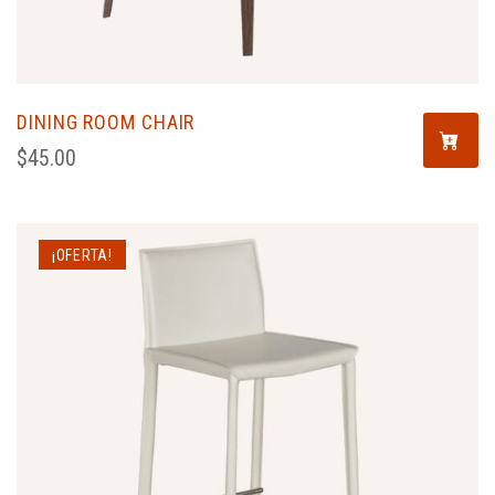
DINING ROOM CHAIR
$
45.00
¡OFERTA!