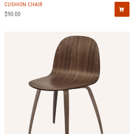
CUSHION CHAIR
$
90.00