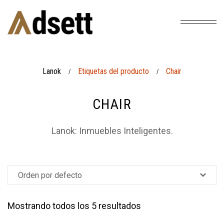
Lanok
Etiquetas del producto
Chair
/
/
CHAIR
Lanok: Inmuebles Inteligentes.
Mostrando todos los 5 resultados