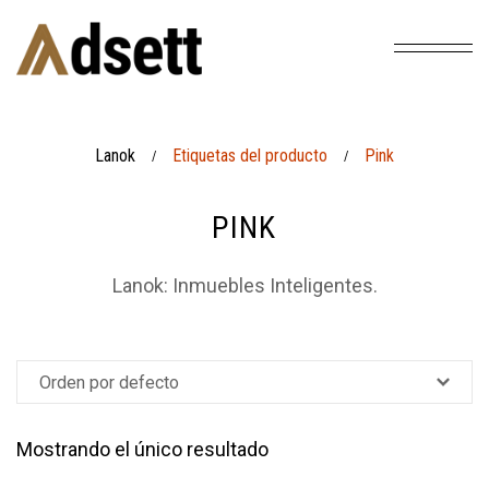
Lanok
Etiquetas del producto
Pink
/
/
PINK
Lanok: Inmuebles Inteligentes.
Mostrando el único resultado