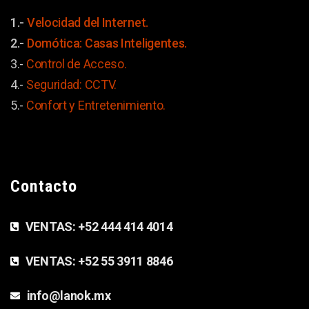
1.-
Velocidad del Internet.
2.-
Domótica: Casas Inteligentes.
3.-
Control de Acceso.
4.-
Seguridad: CCTV.
5.-
Confort y
Entretenimiento.
Contacto
VENTAS:
+52 444 414 4014
VENTAS:
+52 55 3911 8846
info@lanok.mx