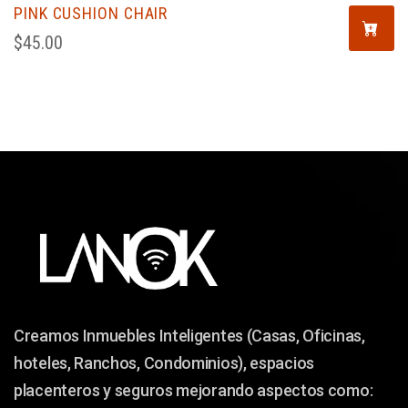
PINK CUSHION CHAIR
$
45.00
Creamos Inmuebles Inteligentes (Casas, Oficinas,
hoteles, Ranchos, Condominios), espacios
placenteros y seguros mejorando aspectos como: