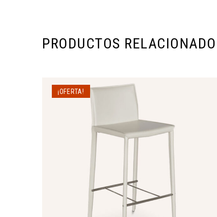
PRODUCTOS RELACIONADO
¡OFERTA!