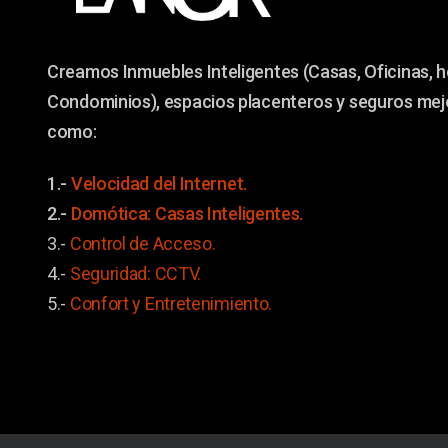
Creamos Inmuebles Inteligentes (Casas, Oficinas, h
Condominios), espacios placenteros y seguros me
como:
1.-
Velocidad del Internet.
2.-
Domótica: Casas Inteligentes.
3.-
Control de Acceso.
4.-
Seguridad: CCTV.
5.-
Confort y
Entretenimiento.