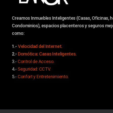
Creamos Inmuebles Inteligentes (Casas, Oficinas, h
Condominios), espacios placenteros y seguros me
como:
1.-
Velocidad del Internet.
2.-
Domótica: Casas Inteligentes.
3.-
Control de Acceso.
4.-
Seguridad: CCTV.
5.-
Confort y
Entretenimiento.