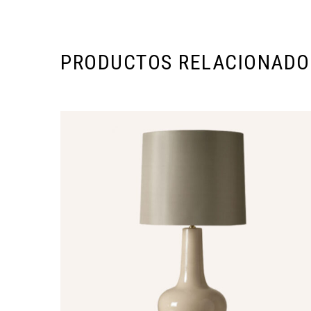
PRODUCTOS RELACIONADO