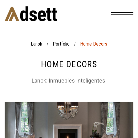
Lanok
Portfolio
Home Decors
/
/
HOME DECORS
Lanok: Inmuebles Inteligentes.