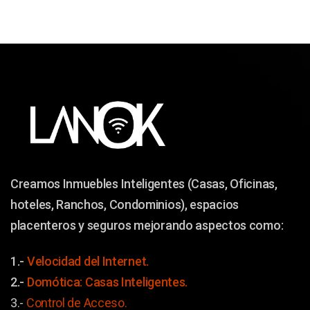
Creamos Inmuebles Inteligentes (Casas, Oficinas,
hoteles, Ranchos, Condominios), espacios
placenteros y seguros mejorando aspectos como:
1.-
Velocidad del Internet.
2.-
Domótica: Casas Inteligentes.
3.-
Control de Acceso.