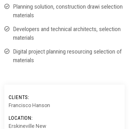
Planning solution, construction drawi selection
materials
Developers and technical architects, selection
materials
Digital project planning resourcing selection of
materials
CLIENTS:
Francisco Hanson
LOCATION:
Erskineville New