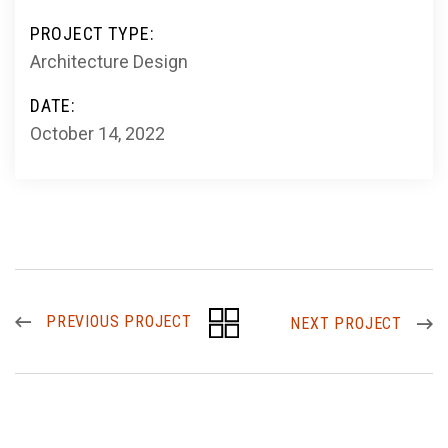
PROJECT TYPE:
Architecture Design
DATE:
October 14, 2022
PREVIOUS PROJECT
NEXT PROJECT