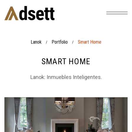
Lanok
Portfolio
Smart Home
/
/
SMART HOME
Lanok: Inmuebles Inteligentes.