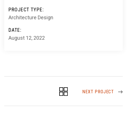
PROJECT TYPE:
Architecture Design
DATE:
August 12, 2022
NEXT PROJECT