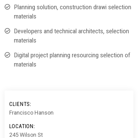
Planning solution, construction drawi selection
materials
Developers and technical architects, selection
materials
Digital project planning resourcing selection of
materials
CLIENTS:
Francisco Hanson
LOCATION:
245 Wilson St