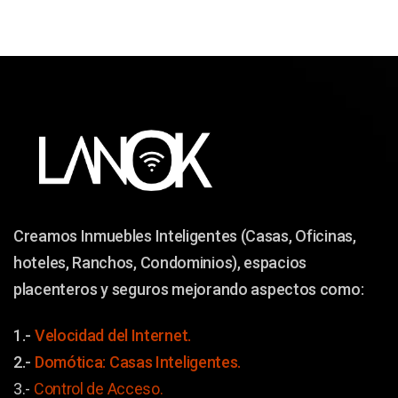
Creamos Inmuebles Inteligentes (Casas, Oficinas,
hoteles, Ranchos, Condominios), espacios
placenteros y seguros mejorando aspectos como:
1.-
Velocidad del Internet.
2.-
Domótica: Casas Inteligentes.
3.-
Control de Acceso.