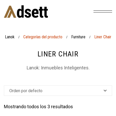
Lanok
Categorías del producto
Furniture
Liner Chair
/
/
/
LINER CHAIR
Lanok: Inmuebles Inteligentes.
Mostrando todos los 3 resultados