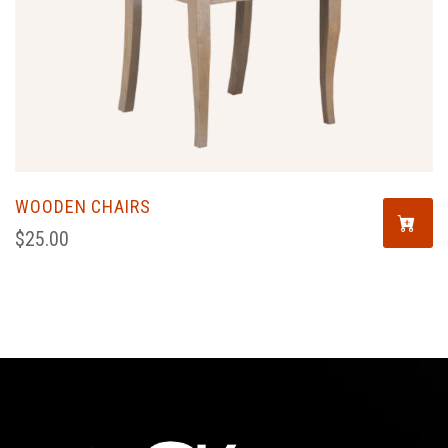
WOODEN CHAIRS
$
25.00