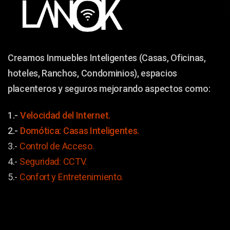
Creamos Inmuebles Inteligentes (Casas, Oficinas,
hoteles, Ranchos, Condominios), espacios
placenteros y seguros mejorando aspectos como:
1.-
Velocidad del Internet.
2.-
Domótica: Casas Inteligentes.
3.-
Control de Acceso.
4.-
Seguridad: CCTV.
5.-
Confort y
Entretenimiento.