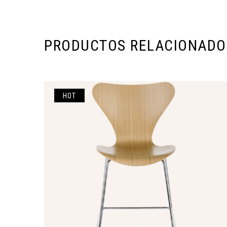
PRODUCTOS RELACIONADO
HOT