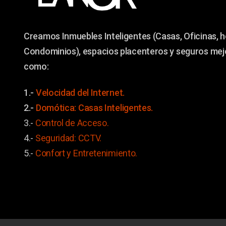
Creamos Inmuebles Inteligentes (Casas, Oficinas, h
Condominios), espacios placenteros y seguros me
como:
1.-
Velocidad del Internet.
2.-
Domótica: Casas Inteligentes.
3.-
Control de Acceso.
4.-
Seguridad: CCTV.
5.-
Confort y
Entretenimiento.