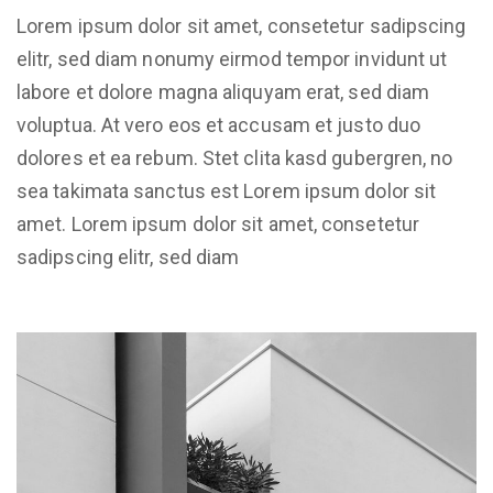
Lorem ipsum dolor sit amet, consetetur sadipscing
elitr, sed diam nonumy eirmod tempor invidunt ut
labore et dolore magna aliquyam erat, sed diam
voluptua. At vero eos et accusam et justo duo
dolores et ea rebum. Stet clita kasd gubergren, no
sea takimata sanctus est Lorem ipsum dolor sit
amet. Lorem ipsum dolor sit amet, consetetur
sadipscing elitr, sed diam