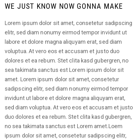
WE JUST KNOW NOW GONNA MAKE
Lorem ipsum dolor sit amet, consetetur sadipscing
elitr, sed diam nonumy eirmod tempor invidunt ut
labore et dolore magna aliquyam erat, sed diam
voluptua. At vero eos et accusam et justo duo
dolores et ea rebum. Stet clita kasd gubergren, no
sea takimata sanctus est Lorem ipsum dolor sit
amet. Lorem ipsum dolor sit amet, consetetur
sadipscing elitr, sed diam nonumy eirmod tempor
invidunt ut labore et dolore magna aliquyam erat,
sed diam voluptua. At vero eos et accusam et justo
duo dolores et ea rebum. Stet clita kasd gubergren,
no sea takimata sanctus est Lorem amet.Loem
ipsum dolor sit amet, consetetur sadipscing elitr,