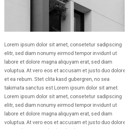
Lorem ipsum dolor sit amet, consetetur sadipscing
elitr, sed diam nonumy eirmod tempor invidunt ut
labore et dolore magna aliquyam erat, sed diam
voluptua. At vero eos et accusam et justo duo dolores
et ea rebum. Stet clita kasd gubergren, no sea
takimata sanctus est Lorem ipsum dolor sit amet.
Lorem ipsum dolor sit amet, consetetur sadipscing
elitr, sed diam nonumy eirmod tempor invidunt ut
labore et dolore magna aliquyam erat, sed diam
voluptua. At vero eos et accusam et justo duo dolores