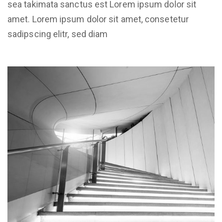
sea takimata sanctus est Lorem ipsum dolor sit
amet. Lorem ipsum dolor sit amet, consetetur
sadipscing elitr, sed diam