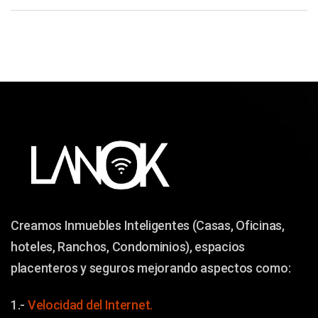
Creamos Inmuebles Inteligentes (Casas, Oficinas,
hoteles, Ranchos, Condominios), espacios
placenteros y seguros mejorando aspectos como:
1.-
Velocidad del Internet.