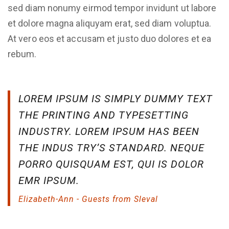
sed diam nonumy eirmod tempor invidunt ut labore
et dolore magna aliquyam erat, sed diam voluptua.
At vero eos et accusam et justo duo dolores et ea
rebum.
LOREM IPSUM IS SIMPLY DUMMY TEXT
THE PRINTING AND TYPESETTING
INDUSTRY. LOREM IPSUM HAS BEEN
THE INDUS TRY’S STANDARD. NEQUE
PORRO QUISQUAM EST, QUI IS DOLOR
EMR IPSUM.
Elizabeth-Ann - Guests from Sleval