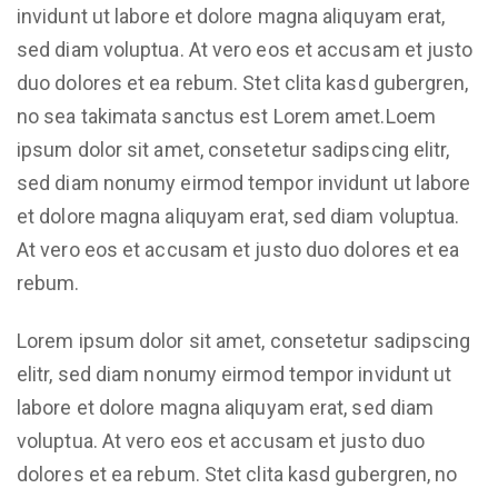
invidunt ut labore et dolore magna aliquyam erat,
sed diam voluptua. At vero eos et accusam et justo
duo dolores et ea rebum. Stet clita kasd gubergren,
no sea takimata sanctus est Lorem amet.Loem
ipsum dolor sit amet, consetetur sadipscing elitr,
sed diam nonumy eirmod tempor invidunt ut labore
et dolore magna aliquyam erat, sed diam voluptua.
At vero eos et accusam et justo duo dolores et ea
rebum.
Lorem ipsum dolor sit amet, consetetur sadipscing
elitr, sed diam nonumy eirmod tempor invidunt ut
labore et dolore magna aliquyam erat, sed diam
voluptua. At vero eos et accusam et justo duo
dolores et ea rebum. Stet clita kasd gubergren, no