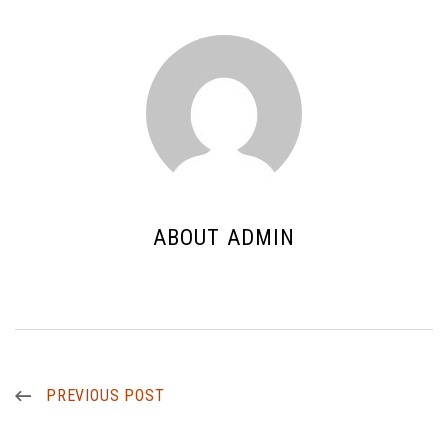
ABOUT ADMIN
PREVIOUS POST