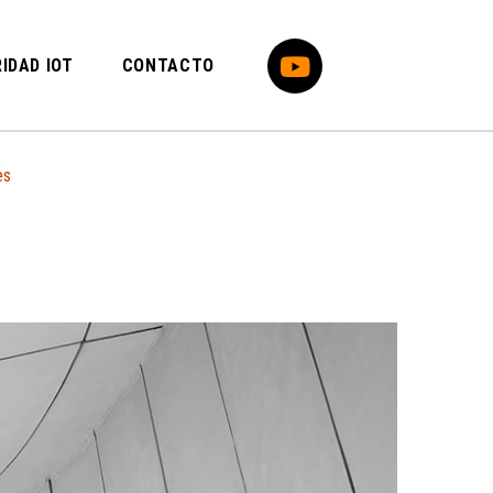
IDAD IOT
CONTACTO
es