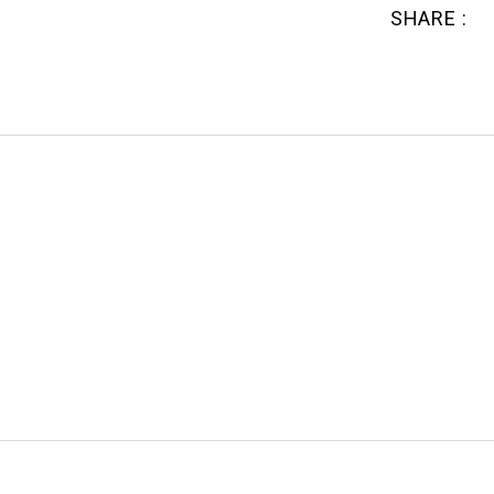
SHARE :