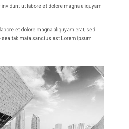
invidunt ut labore et dolore magna aliquyam
labore et dolore magna aliquyam erat, sed
no sea takimata sanctus est Lorem ipsum