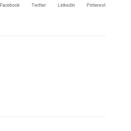
Facebook
Twitter
Linkedin
Pinterest