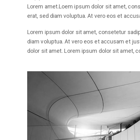
Lorem amet.Loem ipsum dolor sit amet, conse
erat, sed diam voluptua. At vero eos et accu
Lorem ipsum dolor sit amet, consetetur sadip
diam voluptua. At vero eos et accusam et jus
dolor sit amet. Lorem ipsum dolor sit amet, c