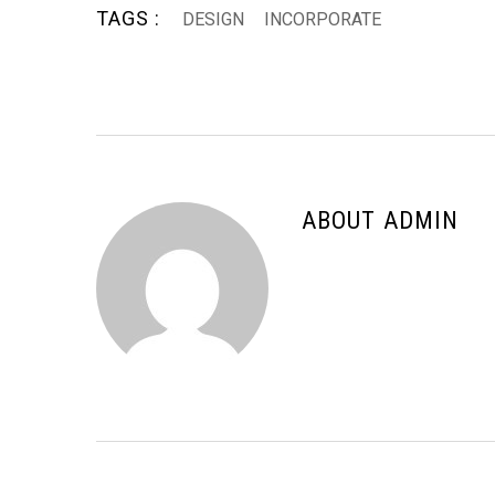
TAGS :
DESIGN
INCORPORATE
ABOUT ADMIN